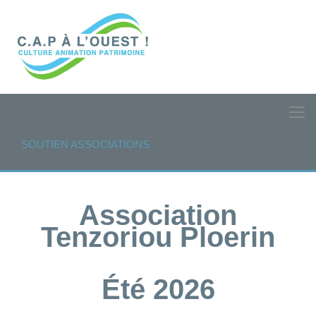
SOUTIEN ASSOCIATIONS
Association
Tenzoriou Ploerin
Été 2026