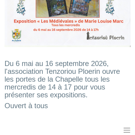
Du 6 mai au 16 septembre 2026,
l'association Tenzoriou Ploerin ouvre
les portes de la Chapelle tous les
mercredis de 14 à 17 pour vous
présenter ses expositions.
Ouvert à tous