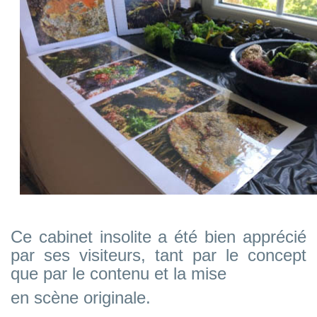
Ce cabinet insolite a été bien apprécié
par ses visiteurs, tant par le concept
que par le contenu et la mise
en scène originale.