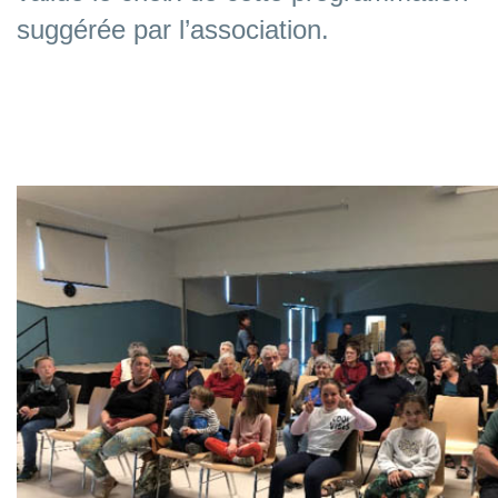
suggérée par l’association.