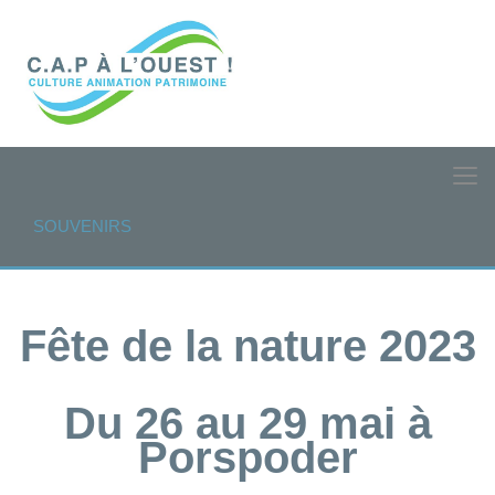
SOUVENIRS
Fête de la nature 2023
Du 26 au 29 mai à
Porspoder