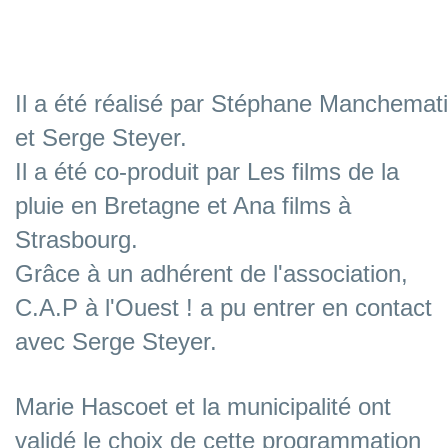
Il a été réalisé par Stéphane Manchemat
et Serge Steyer.
Il a été co-produit par Les films de la
pluie en Bretagne et Ana films à
Strasbourg.
Grâce à un adhérent de
l'association,
C.A.P à l'Ouest ! a pu entrer en contact
avec Serge Steyer.
Marie Hascoet et la municipalité ont
validé le choix de cette programmation