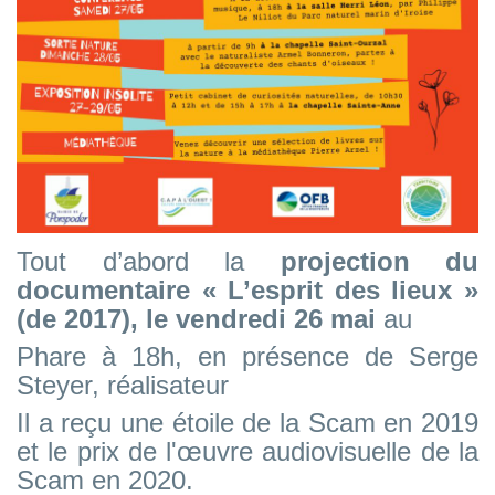
Tout d’abord la
projection du
documentaire « L’esprit des lieux »
(de 2017), le vendredi 26 mai
au
Phare
à 18h, en présence de Serge
Steyer, réalisateur
Il a reçu une étoile de la Scam en 2019
et le prix de l'œuvre audiovisuelle de la
Scam en 2020.