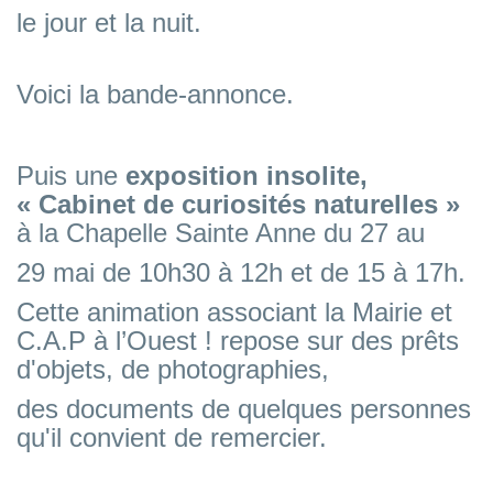
le jour et la nuit.
Voici la bande-annonce.
Puis une
exposition insolite,
« Cabinet de curiosités naturelles »
à la Chapelle Sainte Anne du 27 au
29
mai de 10h30 à 12h et de 15 à 17h.
Cette animation associant la Mairie et
C.A.P à l’Ouest ! repose sur des prêts
d'objets, de photographies,
des documents de quelques personnes
qu'il convient de remercier.