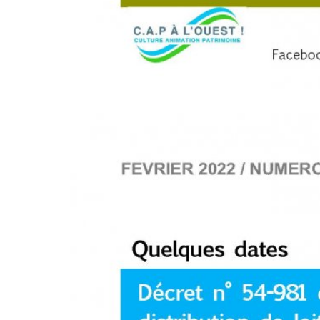
XXXXXX