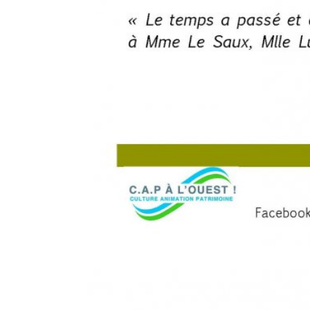
XXXXXX