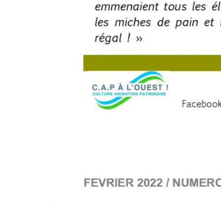
XXXXXX