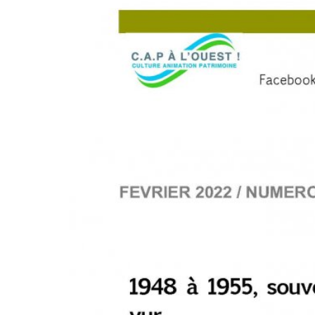
XXXXXX