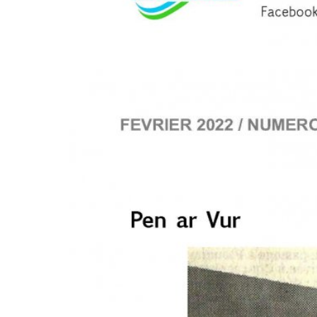
XXXXXX