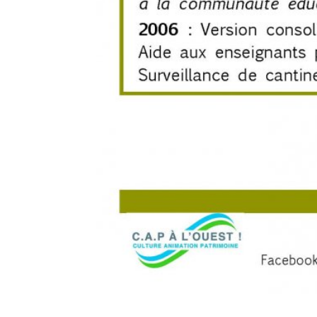
XXXXXX