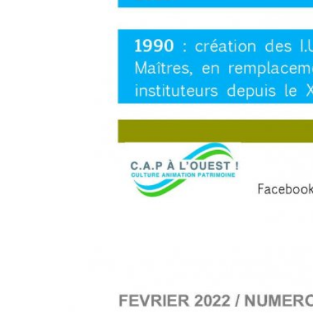
XXXXXX