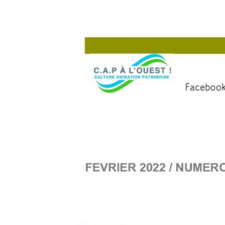
XXXXXX