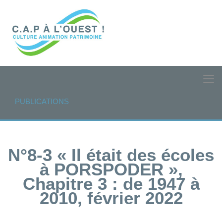
PUBLICATIONS
N°8-3 « Il était des écoles
à PORSPODER »,
Chapitre 3 : de 1947 à
2010, février 2022