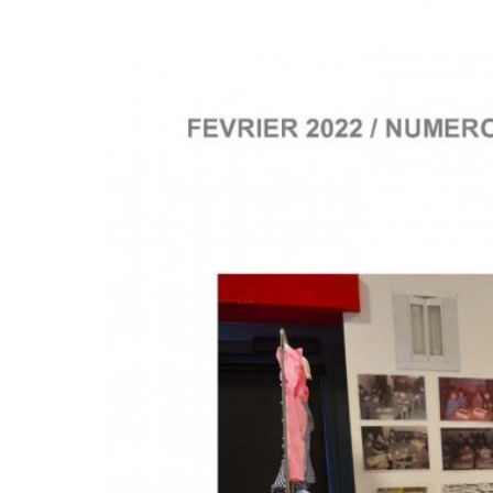
XXXXXX