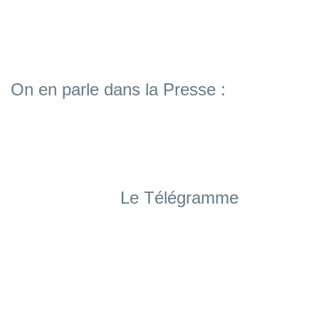
On en parle dans la Presse :
Le Télégramme