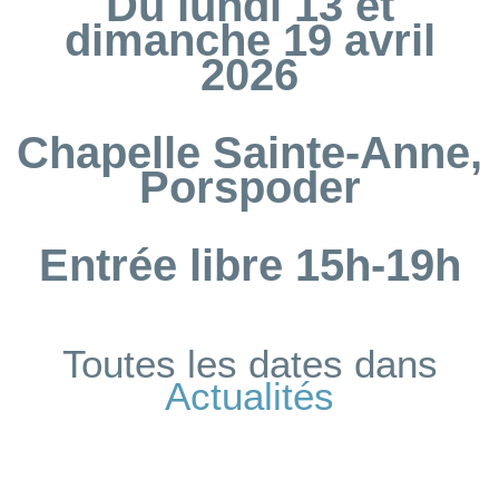
Du lundi 13 et
dimanche 19 avril
2026
Chapelle Sainte-Anne,
Porspoder
Entrée libre 15h-19h
Toutes les dates dans
Actualités