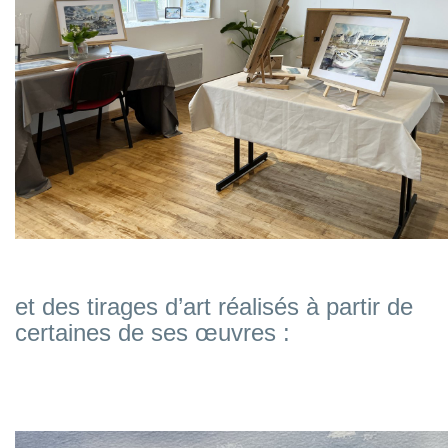
et des tirages d’art réalisés à partir de
certaines de ses œuvres :