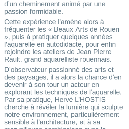
d’un cheminement animé par une
passion formidable.
Cette expérience l’amène alors à
fréquenter les « Beaux-Arts de Rouen
», puis à pratiquer quelques années
l’aquarelle en autodidacte, pour enfin
rejoindre les ateliers de Jean Pierre
Rault, grand aquarelliste rouennais.
D’observateur passionné des arts et
des paysages, il a alors la chance d’en
devenir à son tour un acteur en
explorant les techniques de l’aquarelle.
Par sa pratique, Hervé L’HOSTIS
cherche à révéler la lumière qui sculpte
notre environnement, particulièrement
sensible à l’architecture, et à sa