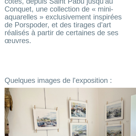
côtes, depuis Saint Pabu jusqu’au
Conquet, une collection de « mini-
aquarelles » exclusivement inspirées
de Porspoder, et des tirages d’art
réalisés à partir de certaines de ses
œuvres.
Quelques images de l'exposition :