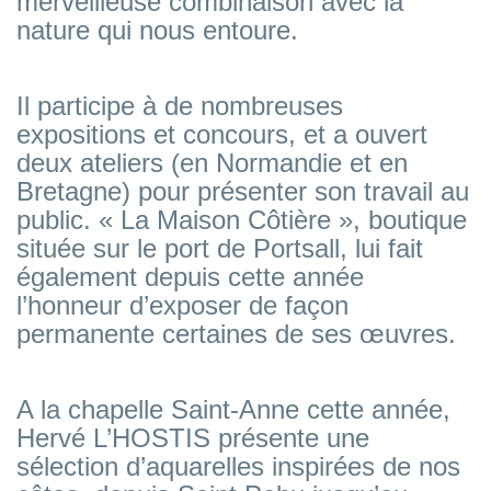
merveilleuse combinaison avec la
nature qui nous entoure.
Il participe à de nombreuses
expositions et concours, et a ouvert
deux ateliers (en Normandie et en
Bretagne) pour présenter son travail au
public. « La Maison Côtière », boutique
située sur le port de Portsall, lui fait
également depuis cette année
l’honneur d’exposer de façon
permanente certaines de ses œuvres.
A la chapelle Saint-Anne cette année,
Hervé L’HOSTIS présente une
sélection d’aquarelles inspirées de nos