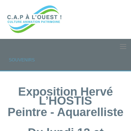
SOUVENIRS
Exposition Hervé
L’HOSTIS
Peintre - Aquarelliste