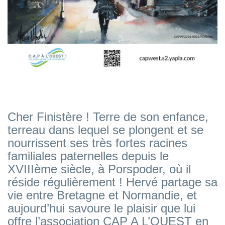
Cher Finistère ! Terre de son enfance,
terreau dans lequel se plongent et se
nourrissent ses très fortes racines
familiales paternelles depuis le
XVIIIème siècle, à Porspoder, où il
réside régulièrement ! Hervé partage sa
vie entre Bretagne et Normandie, et
aujourd’hui savoure le plaisir que lui
offre l’association CAP A L’OUEST en