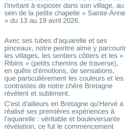
l’invitant à exposer dans son village, au
sein de la petite chapelle « Sainte-Anne
» du 13 au 19 avril 2026.
Avec ses tubes d’aquarelle et ses
pinceaux, notre peintre aime y parcourir
les villages, les sentiers côtiers et les «
Ribins » (petits chemins de traverse),
en quête d’émotions, de sensations,
que particulièrement les couleurs et les
contrastes de notre chère Bretagne
révèlent et subliment.
C’est d’ailleurs en Bretagne qu’Hervé a
réalisé ses premières expériences à
l’aquarelle : véritable et bouleversante
révélation, ce fut le commencement