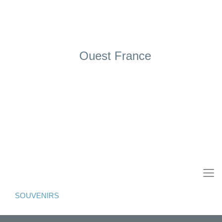
Ouest France
SOUVENIRS