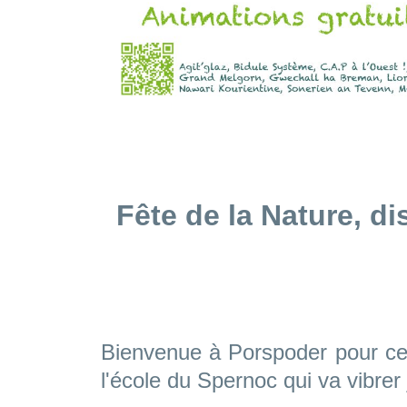
Fête de la Nature, di
Bienvenue à Porspoder pour cett
l'école du Spernoc qui va vibrer