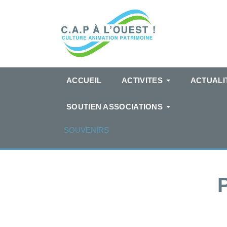
ACCUEIL
ACTIVITES
ACTUALI
SOUTIEN ASSOCIATIONS
SOUVENIRS