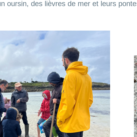
 oursin, des lièvres de mer et leurs pon