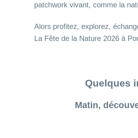
patchwork vivant, comme la nat
Alors profitez, explorez, échange
La Fête de la Nature 2026 à Por
Quelques i
Matin, découve