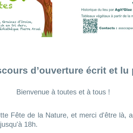
scours d’ouverture écrit et lu
Bienvenue à toutes et à tous !
e Fête de la Nature, et merci d'être là, a
 jusqu'à 18h.