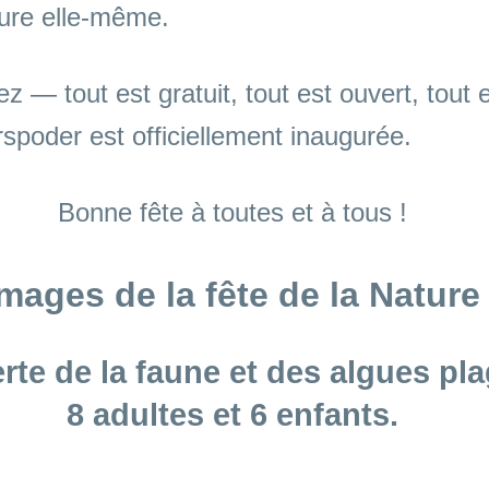
ure elle-même.
z — tout est gratuit, tout est ouvert, tout e
spoder est officiellement inaugurée.
Bonne fête à toutes et à tous !
mages de la fête de la Nature
rte de la faune et des algues pl
8 adultes et 6 enfants.