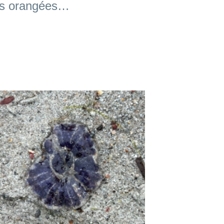
tes orangées…