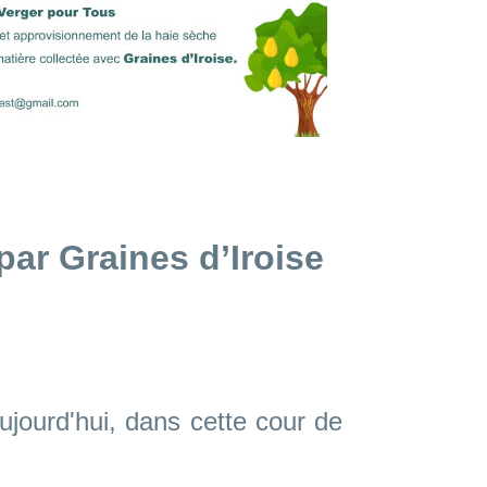
 par Graines d’Iroise
ujourd'hui, dans cette cour de