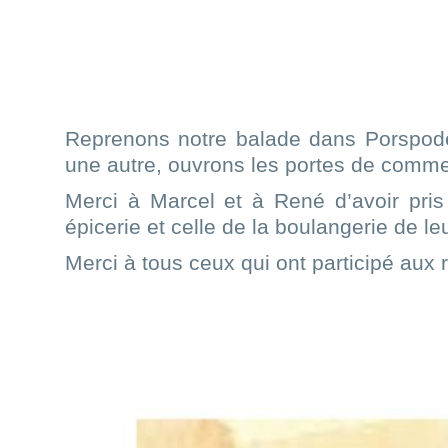
XXXXX
Reprenons notre balade dans Porspoder,
une autre, ouvrons les portes de commer
Merci à Marcel et à René d’avoir pris
épicerie et celle de la boulangerie de le
Merci à tous ceux qui ont participé aux