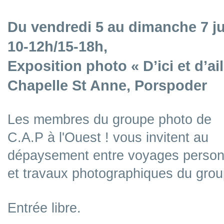
Du vendredi 5 au dimanche 7 ju
10-12h/15-18h,
Exposition photo « D’ici et d’ail
Chapelle St Anne, Porspoder
Les membres du groupe photo de
C.A.P à l'Ouest ! vous invitent au
dépaysement entre voyages person
et travaux photographiques du grou
Entrée libre.