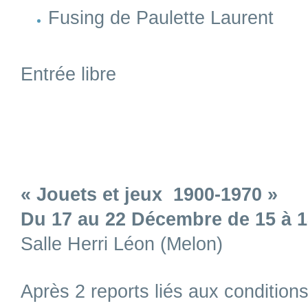
Fusing de Paulette Laurent
Entrée libre
« Jouets et jeux 1900-1970 »
Du 17 au 22 Décembre de 15 à 
Salle Herri Léon (Melon)
Après 2 reports liés aux condition