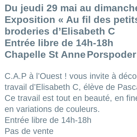
Du jeudi 29 mai au dimanch
Exposition « Au fil des petit
broderies d’Elisabeth C
Entrée libre de 14h-18h
Chapelle St Anne
Porspoder
C.A.P à l’Ouest ! vous invite à décou
travail d’Elisabeth C, élève de Pas
Ce travail est tout en beauté, en fi
en variations de couleurs.
Entrée libre de 14h-18h
Pas de vente