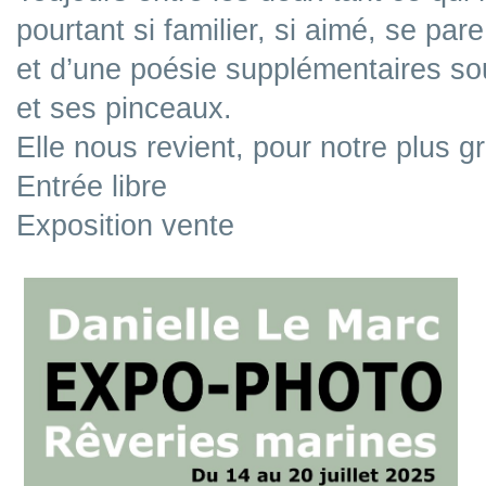
pourtant si familier, si aimé, se pa
et d’une poésie supplémentaires s
et ses pinceaux.
Elle nous revient, pour notre plus gr
Entrée libre
Exposition vente