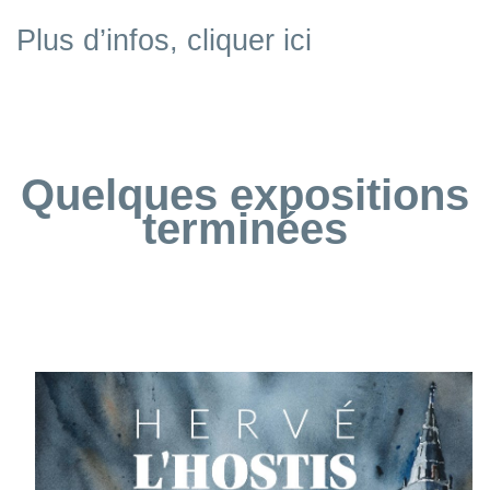
Plus d’infos, cliquer ici
Quelques expositions
terminées