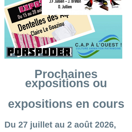
Prochaines
expositions ou
expositions en cours
Du 27 juillet au 2 août 2026,