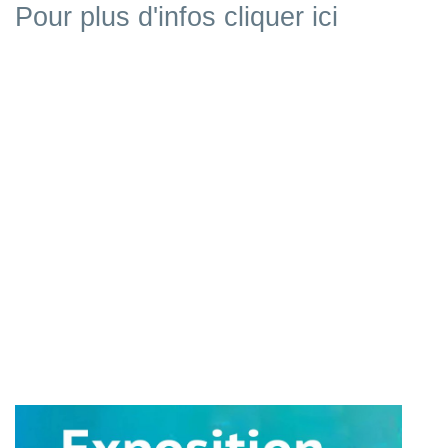
Pour plus d'infos cliquer ici