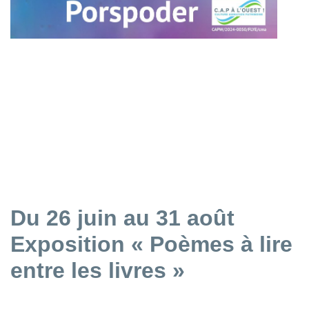
Du 26 juin au 31 août
Exposition « Poèmes à lire
entre les livres »