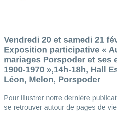
Vendredi 20 et samedi 21 fév
Exposition participative « A
mariages Porspoder et ses 
1900-1970 »,14h-18h, Hall E
Léon, Melon, Porspoder
Pour illustrer notre dernière publicat
se retrouver autour de pages de vi