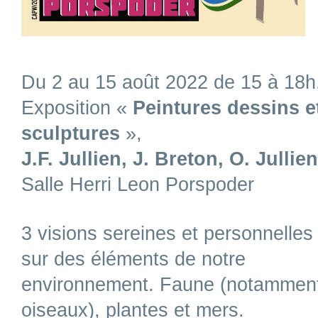
Du 2 au 15 août 2022 de 15 à 18h
Exposition «
Peintures dessins e
sculptures
»,
J.F. Jullien, J. Breton, O. Jullien
Salle Herri Leon Porspoder
3 visions sereines et personnelles
sur
des éléments de notre
environnement. Faune (notammen
oiseaux), plantes et mers.