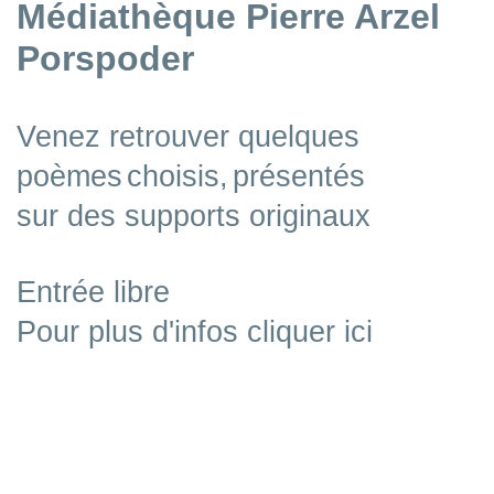
Médiathèque Pierre Arzel
Porspoder
Venez retrouver quelques
poèmes
choisis,
présentés
sur des supports
originaux
Entrée libre
Pour plus d'infos cliquer ici