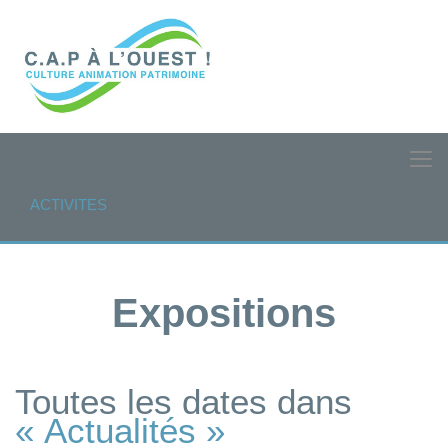
ACTIVITES
Expositions
Toutes les dates dans
« Actualités »