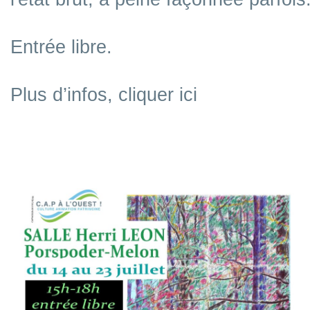
Entrée libre.
Plus d’infos, cliquer ici