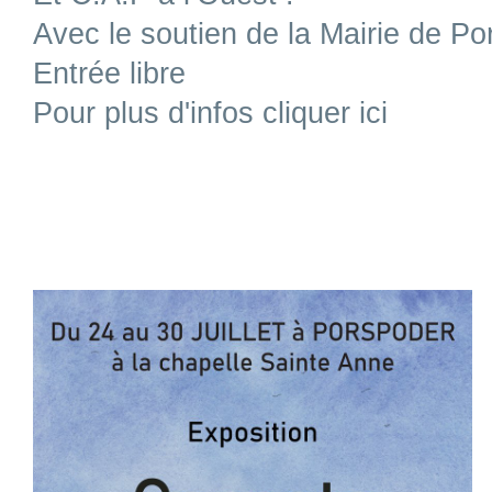
Avec le soutien de la Mairie de P
Entrée libre
Pour plus d'infos cliquer ici