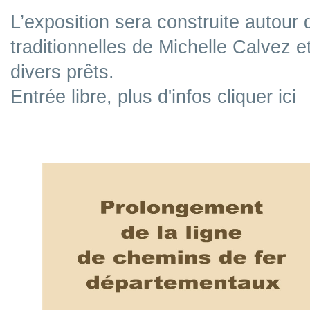
L’exposition sera construite autour
traditionnelles de Michelle Calvez e
divers prêts.
Entrée libre, plus d'infos cliquer ici