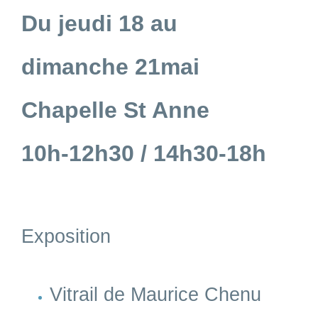
Du jeudi 18 au
dimanche 21mai
Chapelle St Anne
10h-12h30 / 14h30-18h
Exposition
Vitrail de Maurice Chenu