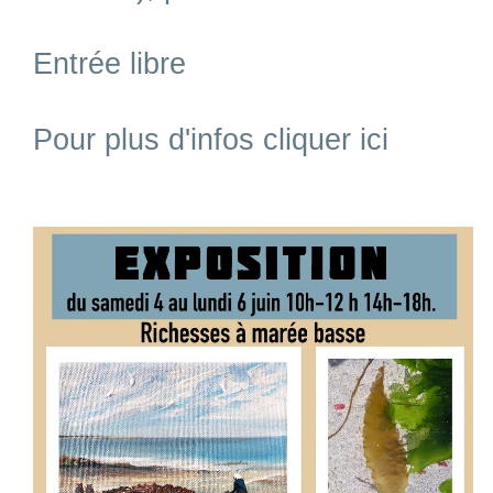
Entrée libre
Pour plus d'infos cliquer ici