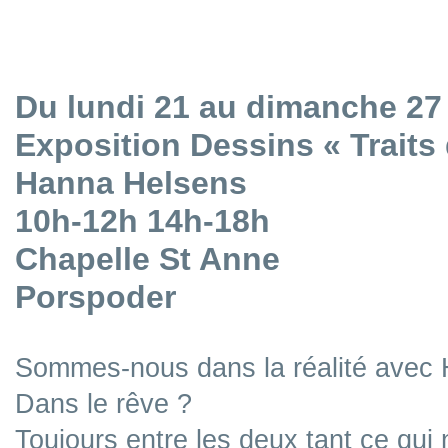
Du lundi 21 au dimanche 27 j
Exposition Dessins « Traits 
Hanna Helsens
10h-12h 14h-18h
Chapelle St Anne
Porspoder
Sommes-nous dans la réalité avec
Dans le rêve ?
Toujours entre les deux tant ce qui