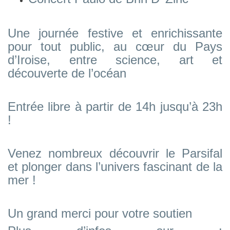
Une journée festive et enrichissante
pour tout public, au cœur du Pays
d’Iroise, entre science, art et
découverte de l’océan
Entrée libre à partir de 14h jusqu’à 23h
!
Venez nombreux découvrir le Parsifal
et plonger dans l’univers fascinant de la
mer !
Un grand merci pour votre soutien