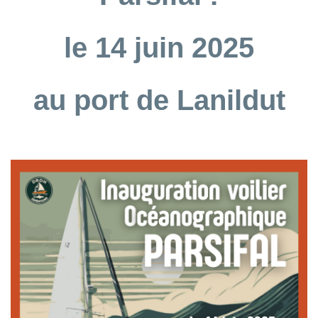
le 14 juin 2025
au port de Lanildut