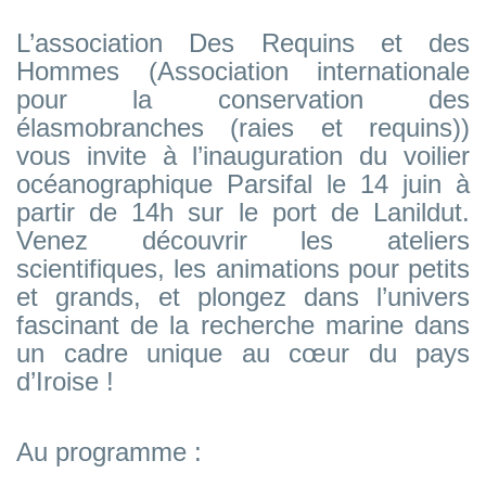
L’association Des Requins et des
Hommes (Association internationale
pour la conservation des
élasmobranches (raies et requins))
vous invite à l’inauguration du voilier
océanographique Parsifal le 14 juin à
partir de 14h sur le port de Lanildut.
Venez découvrir les ateliers
scientifiques, les animations pour petits
et grands, et plongez dans l’univers
fascinant de la recherche marine dans
un cadre unique au cœur du pays
d’Iroise !
Au programme :