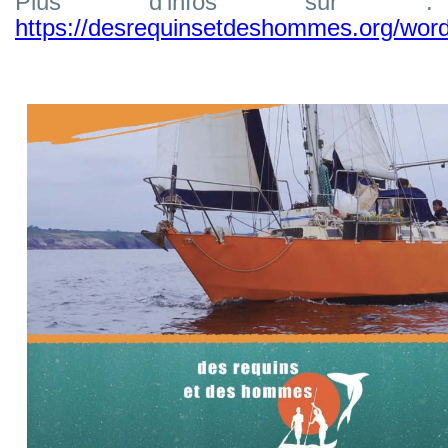
Plus d’infos sur :
https://desrequinsetdeshommes.org/word