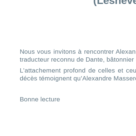
(Lesneve
XXXXX
Nous vous invitons à rencontrer Alexa
traducteur reconnu de Dante, bâtonnier 
L’attachement profond de celles et c
décès témoignent qu’Alexandre Massero
Bonne lecture