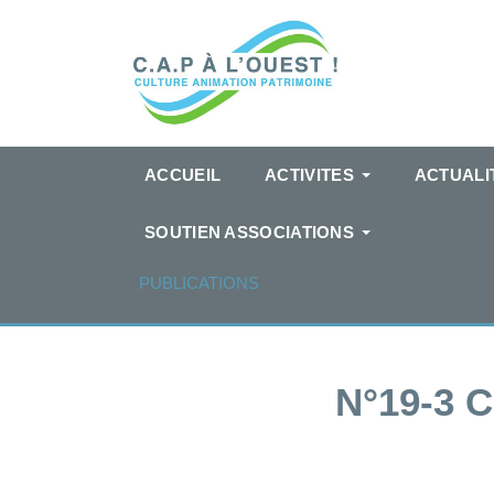
ACCUEIL
ACTIVITES
ACTUALI
SOUTIEN ASSOCIATIONS
PUBLICATIONS
N°19-3 C