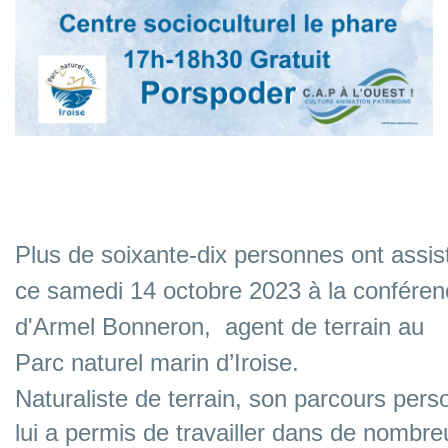
Plus de soixante-dix personnes ont assis
ce samedi 14 octobre 2023 à la conféren
d'Armel Bonneron,
agent de terrain
au
Parc naturel marin d’Iroise.
Naturaliste de terrain, son parcours pers
lui a permis de travailler dans de nombre