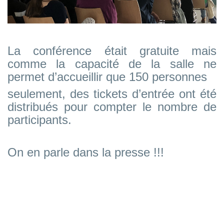
La conférence était gratuite mais
comme la capacité de la salle ne
permet d’accueillir que 150 personnes
seulement, des tickets d’entrée ont été
distribués pour compter le nombre de
participants.
On en parle dans la presse !!!