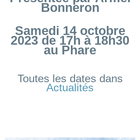
Bonneron
Samedi 14 octobre
2023 de 17h à 18h30
au Phare
Toutes les dates dans
Actualités