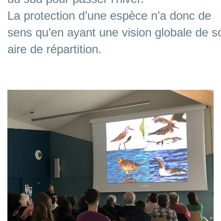
La protection d’une espèce n’a donc de
sens qu’en ayant une vision globale
de s
aire de répartition.