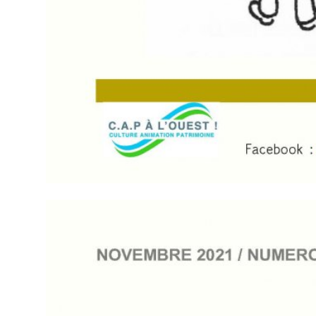
XXXXX