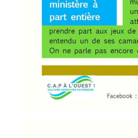
XXXXX