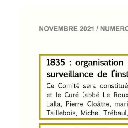
XXXXX