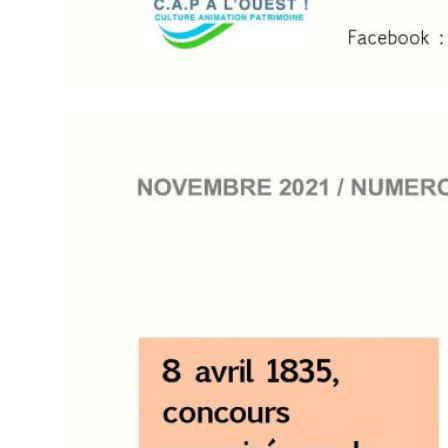
XXXXX