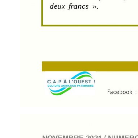
XXXXX