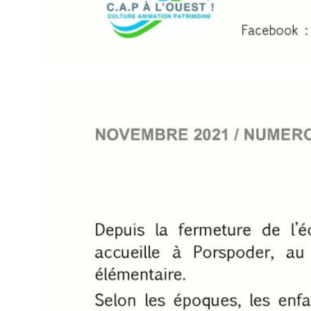
XXXXX