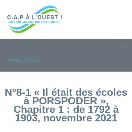
PUBLICATIONS
N°8-1 « Il était des écoles
à PORSPODER »,
Chapitre 1 : de 1792 à
1903, novembre 2021