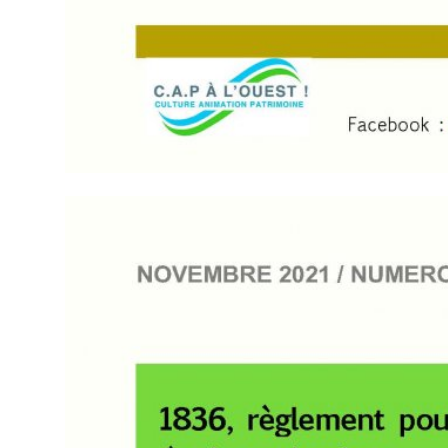
XXXXX