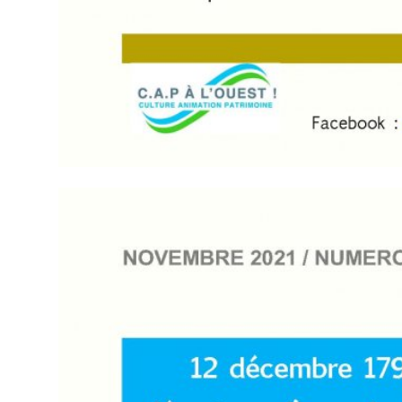
XXXXX