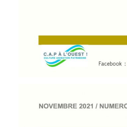
XXXXX