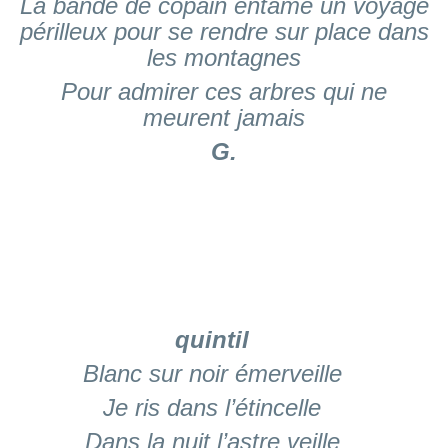
La bande de copain entame un voyage
périlleux pour se rendre sur place dans
les montagnes
Pour admirer ces arbres qui ne
meurent jamais
G.
quintil
Blanc sur noir émerveille
Je ris dans l’étincelle
Dans la nuit l’astre veille