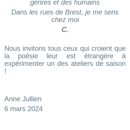
genres et des humains
Dans les rues de Brest, je me sens
chez moi
C.
Nous invitons tous ceux qui croient que
la poésie leur est étrangère à
expérimenter un des ateliers de saison
!
Anne Jullien
6 mars 2024