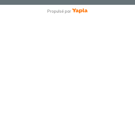
Propulsé par