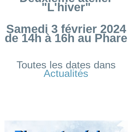
"L'hiver"
Samedi 3 février 2024
de 14h à 16h au Phare
Toutes les dates dans
Actualités