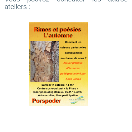
ateliers :