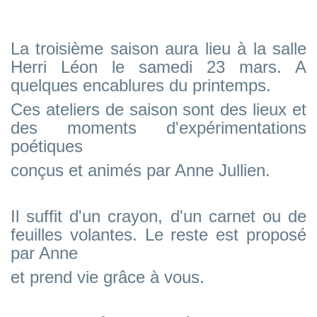
La troisième saison aura lieu à la salle
Herri Léon le samedi 23 mars. A
quelques encablures du printemps.
Ces ateliers de saison sont des lieux et
des moments d'expérimentations
poétiques
conçus et animés par Anne Jullien.
Il suffit d'un crayon, d'un carnet ou de
feuilles volantes. Le reste est proposé
par Anne
et prend vie grâce à vous.