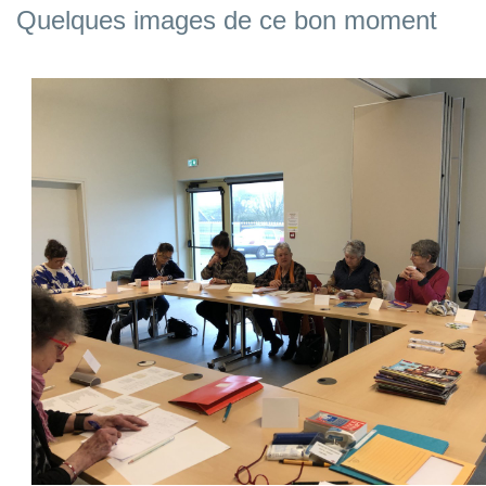
Quelques images de ce bon moment