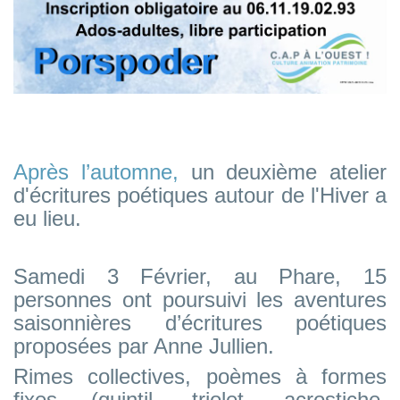
Après l’automne,
un deuxième atelier
d'écritures poétiques autour de l'Hiver a
eu lieu.
Samedi 3 Février, au Phare, 15
personnes ont poursuivi les aventures
saisonnières d’écritures poétiques
proposées par Anne Jullien.
Rimes collectives, poèmes à formes
fixes (quintil, triolet, acrostiche,