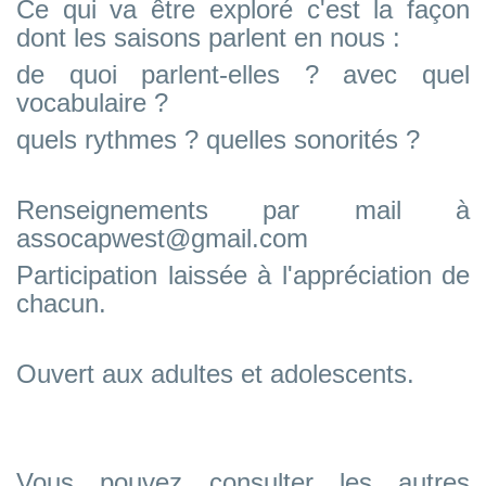
Ce qui va être exploré c'est la façon
dont les saisons parlent en nous :
de quoi parlent-elles ? avec quel
vocabulaire ?
quels rythmes ? quelles sonorités ?
Renseignements par mail à
assocapwest@gmail.com
Participation laissée à l'appréciation de
chacun.
Ouvert aux adultes et adolescents.
Vous pouvez consulter les autres