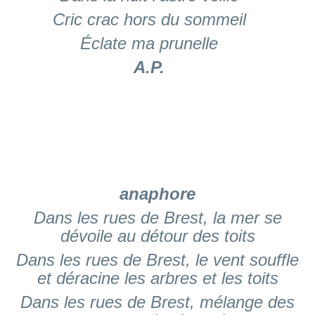
Cric crac hors du sommeil
Éclate ma prunelle
A.P.
anaphore
Dans les rues de Brest, la mer se
dévoile au détour des toits
Dans les rues de Brest, le vent souffle
et déracine les arbres et les toits
Dans les rues de Brest, mélange des