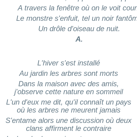
A travers la fenêtre où on le voit cour
Le monstre s'enfuit, tel un noir fantô
Un drôle d'oiseau de nuit.
A.
L'hiver s'est installé
Au jardin les arbres sont morts
Dans la maison avec des amis,
j'observe cette nature en sommeil
L'un d'eux me dit, qu'il connaît un pays
où les arbres ne meurent jamais
S'entame alors une discussion où deux
clans affirment le contraire