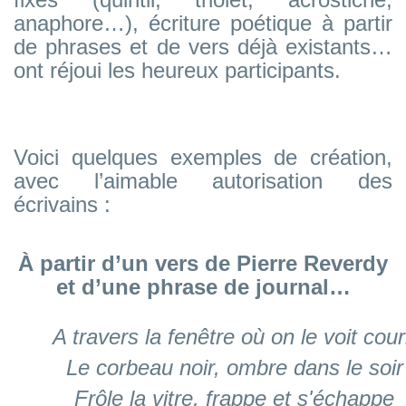
anaphore…), écriture poétique à partir
de phrases et de vers déjà existants…
ont réjoui les heureux participants.
Voici quelques exemples de création,
avec l’aimable autorisation des
écrivains :
À partir d’un vers de Pierre Reverdy
et d’une phrase de journal…
A travers la fenêtre où on le voit cour
Le corbeau noir, ombre dans le soir
Frôle la vitre, frappe et s'échappe