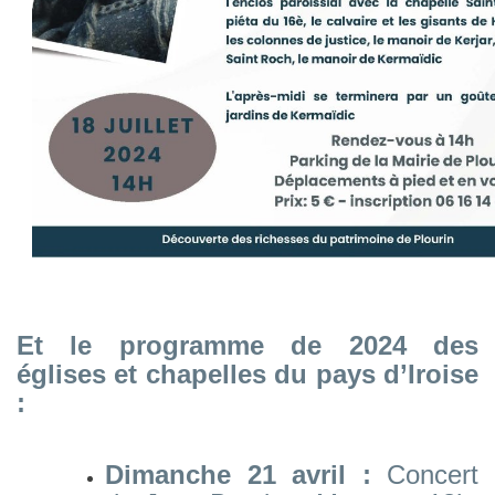
Et le programme de 2024 des
églises et chapelles du pays d’Iroise
:
Dimanche 21 avril :
Concert