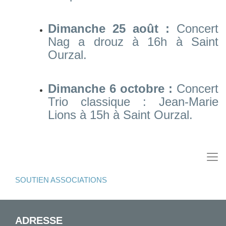
Dimanche 25 août :
Concert
Nag a drouz à 16h à Saint
Ourzal.
Dimanche 6 octobre :
Concert
Trio classique : Jean-Marie
Lions à 15h à Saint Ourzal.
SOUTIEN ASSOCIATIONS
ADRESSE