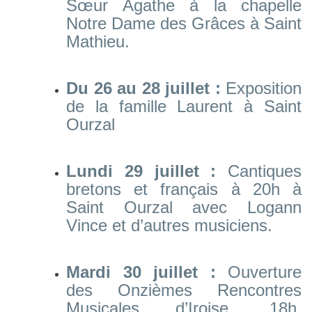
Sœur Agathe à la chapelle
Notre Dame des Grâces à Saint
Mathieu.
Du 26 au 28 juillet :
Exposition
de la famille Laurent à Saint
Ourzal
Lundi 29 juillet :
Cantiques
bretons et français à 20h à
Saint Ourzal avec Logann
Vince et d’autres musiciens.
Mardi 30 juillet :
Ouverture
des Onzièmes Rencontres
Musicales d’Iroise, 18h,