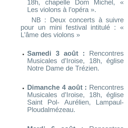
18h, chapelle Dom Michel, «
Les violons à l’opéra ».
NB : Deux concerts à suivre
pour un mini festival intitulé : «
L’âme des violons »
Samedi 3 août :
Rencontres
Musicales d’Iroise, 18h, église
Notre Dame de Trézien.
Dimanche 4 août :
Rencontres
Musicales d’Iroise, 18h, église
Saint Pol- Aurélien, Lampaul-
Ploudalmézeau.