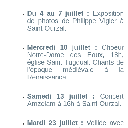
Du 4 au 7 juillet :
Exposition
de photos de Philippe Vigier à
Saint Ourzal.
Mercredi 10 juillet :
Choeur
Notre-Dame des Eaux, 18h,
église Saint Tugdual. Chants de
l’époque médiévale à la
Renaissance.
Samedi 13 juillet :
Concert
Amzelam à 16h à Saint Ourzal.
Mardi 23 juillet :
Veillée avec