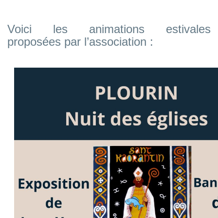
Voici les animations estivales
proposées par l’association :