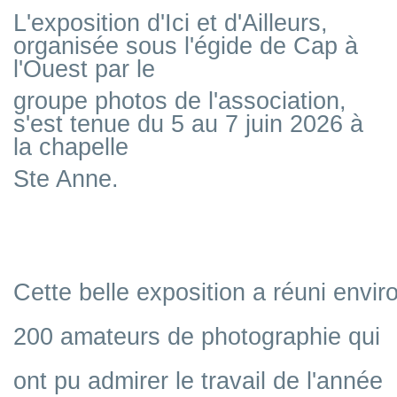
L'exposition d'Ici et d'Ailleurs,
organisée sous l'égide de Cap à
l'Ouest par le
groupe
photos de l'association,
s'est tenue du 5 au 7 juin 2026
à
la chapelle
Ste Anne.
Cette belle exposition a réuni envir
200 amateurs de photographie qui
ont pu admirer le travail de l'année