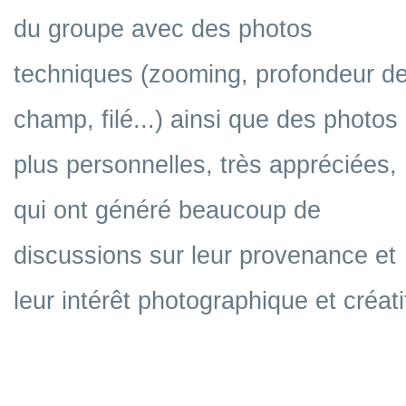
du groupe avec des photos
techniques (zooming, profondeur d
champ, filé...) ainsi que des photos
plus personnelles, très appréciées,
qui ont généré beaucoup de
discussions sur leur provenance et
leur intérêt photographique et créati