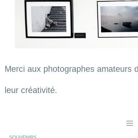
Merci aux photographes amateurs d'av
leur créativité.
SOUVENIRS