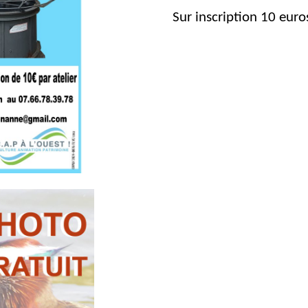
Sur inscription 10 euro