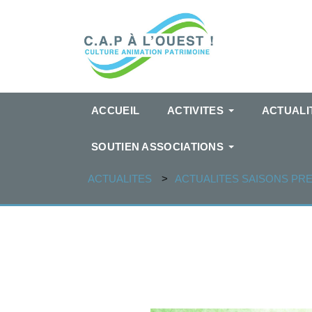
ACCUEIL
ACTIVITES
ACTUALI
SOUTIEN ASSOCIATIONS
ACTUALITES
ACTUALITES SAISONS PR