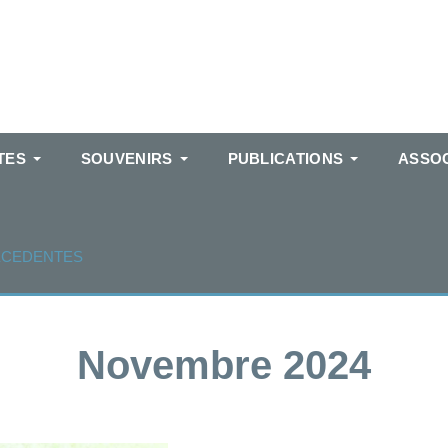
TES
SOUVENIRS
PUBLICATIONS
ASSOC
ECEDENTES
Novembre 2024