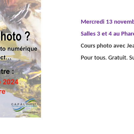
Mercredi 13 novemb
CCCC
Salles 3 et 4 au Phar
Cours photo avec Je
Pour tous. Gratuit. S