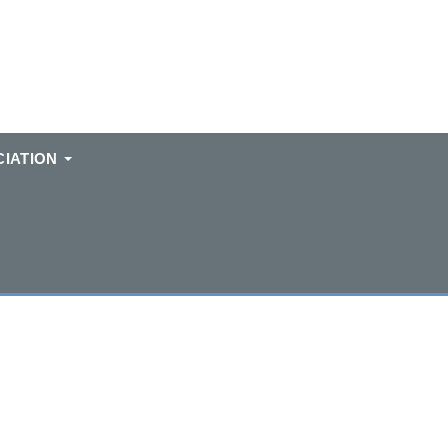
IATION