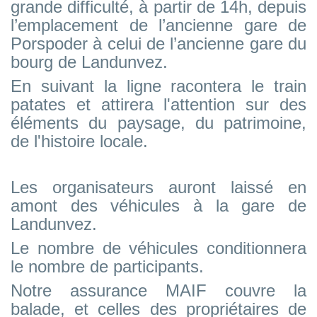
grande difficulté, à partir de 14h, depuis
l’emplacement de l’ancienne gare de
Porspoder à celui de l’ancienne gare du
bourg de Landunvez.
En suivant la ligne racontera le train
patates et attirera l'attention sur des
éléments du paysage, du patrimoine,
de l'histoire locale.
Les organisateurs auront laissé en
amont des véhicules à la gare de
Landunvez.
Le nombre de véhicules conditionnera
le nombre de participants.
Notre assurance MAIF couvre la
balade, et celles des propriétaires de