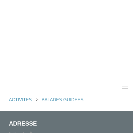
ACTIVITES
BALADES GUIDEES
ADRESSE