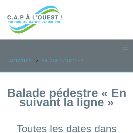
ACTIVITES
BALADES GUIDEES
Balade pédestre « En
suivant la ligne »
Toutes les dates dans