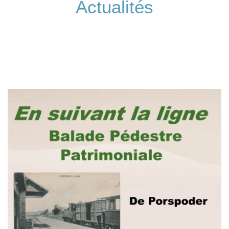
Actualités