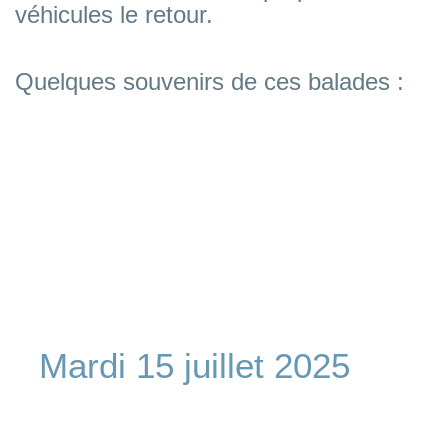
véhicules le retour.
Quelques souvenirs de ces balades :
CCCC
Mardi 15 juillet 2025
CCCC