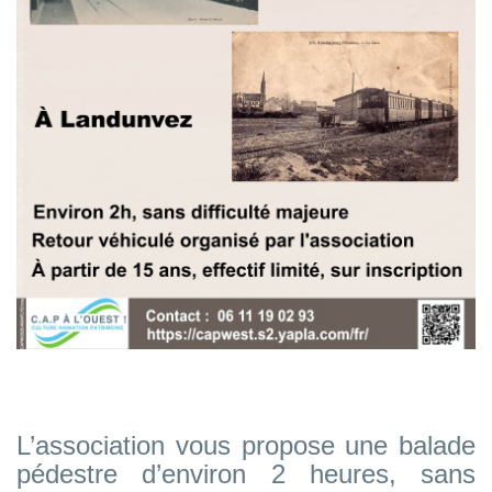
L’association vous propose une balade
pédestre d’environ 2 heures, sans